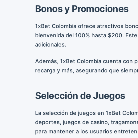
Bonos y Promociones
1xBet Colombia ofrece atractivos bon
bienvenida del 100% hasta $200. Est
adicionales.
Además, 1xBet Colombia cuenta con pr
recarga y más, asegurando que siempr
Selección de Juegos
La selección de juegos en 1xBet Colom
deportes, juegos de casino, tragamon
para mantener a los usuarios entreten