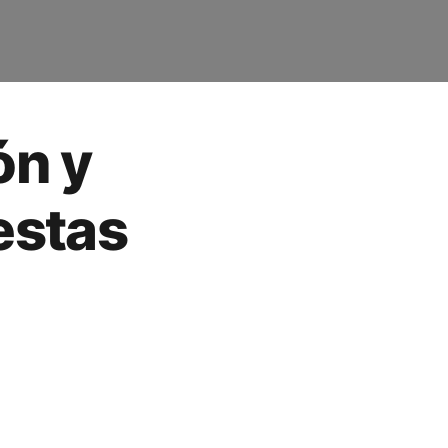
ón y
estas