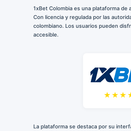
1xBet Colombia es una plataforma de 
Con licencia y regulada por las autori
colombiano. Los usuarios pueden disfr
accesible.
★★★
La plataforma se destaca por su interf