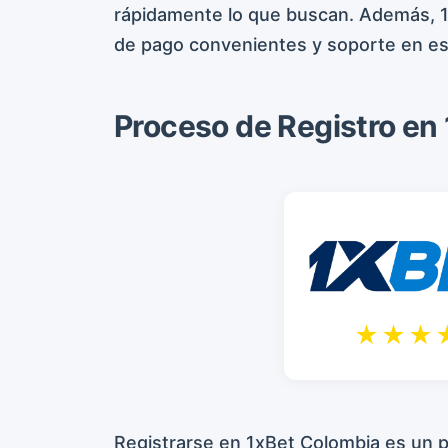
rápidamente lo que buscan. Además, 1
de pago convenientes y soporte en es
Proceso de Registro en
★★★
Registrarse en 1xBet Colombia es un p