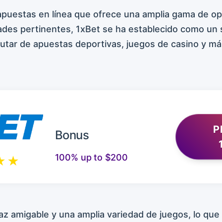
apuestas en línea que ofrece una amplia gama de op
dades pertinentes, 1xBet se ha establecido como un 
utar de apuestas deportivas, juegos de casino y m
P
Bonus
100% up to $200
★★
az amigable y una amplia variedad de juegos, lo que