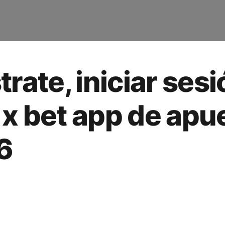
trate, iniciar sesi
1x bet app de apu
6