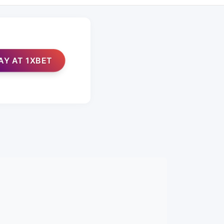
AY AT 1XBET