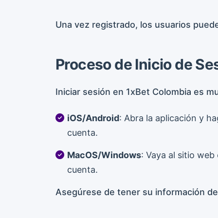
Una vez registrado, los usuarios pued
Proceso de Inicio de Se
Iniciar sesión en 1xBet Colombia es muy
iOS/Android
: Abra la aplicación y h
cuenta.
MacOS/Windows
: Vaya al sitio web
cuenta.
Asegúrese de tener su información de 