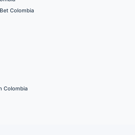
xBet Colombia
en Colombia