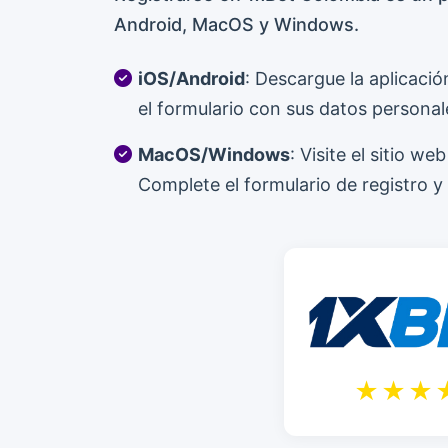
Android, MacOS y Windows.
iOS/Android
: Descargue la aplicació
el formulario con sus datos personal
MacOS/Windows
: Visite el sitio w
Complete el formulario de registro y 
★★★