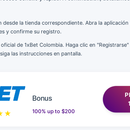
n desde la tienda correspondiente. Abra la aplicación
es y confirme su registro.
eb oficial de 1xBet Colombia. Haga clic en "Registrarse
siga las instrucciones en pantalla.
P
Bonus
100% up to $200
★★